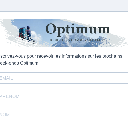
nscrivez-vous pour recevoir les informations sur les prochains
eek-ends Optimum.